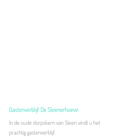
Gastenverblijf De Sleenerhoeve
In de oude dorpskern van Sleen vindt u het
prachtig gastenverblijf.