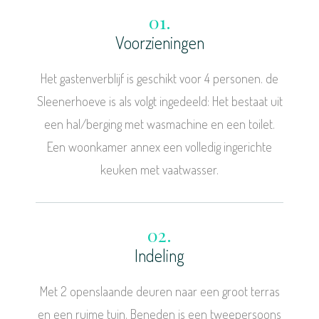
01.
Voorzieningen
Het gastenverblijf is geschikt voor 4 personen. de
Sleenerhoeve is als volgt ingedeeld: Het bestaat uit
een hal/berging met wasmachine en een toilet.
Een woonkamer annex een volledig ingerichte
keuken met vaatwasser.
02.
Indeling
Met 2 openslaande deuren naar een groot terras
en een ruime tuin. Beneden is een tweepersoons