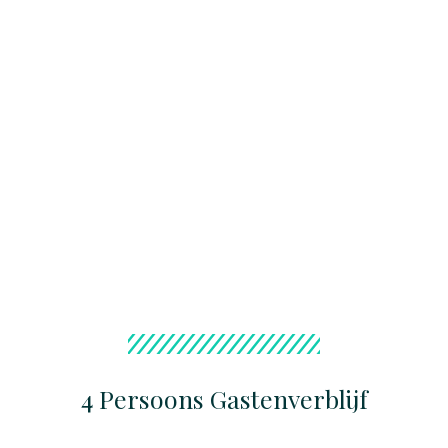
4 Persoons Gastenverblijf