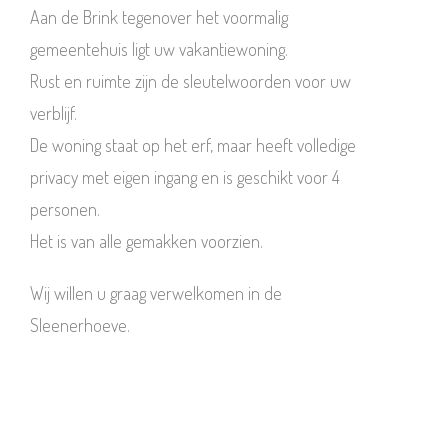
Aan de Brink tegenover het voormalig
gemeentehuis ligt uw vakantiewoning.
Rust en ruimte zijn de sleutelwoorden voor uw
verblijf.
De woning staat op het erf, maar heeft volledige
privacy met eigen ingang en is geschikt voor 4
personen.
Het is van alle gemakken voorzien.
Wij willen u graag verwelkomen in de
Sleenerhoeve.