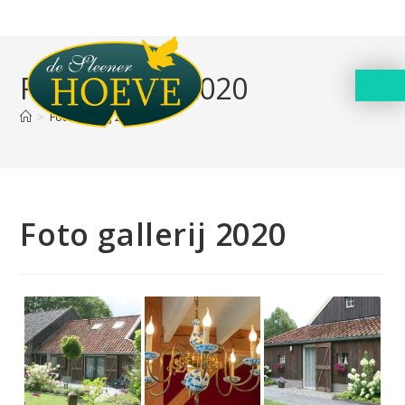
Foto gallerij 2020
>
Foto gallerij 2020
Foto gallerij 2020